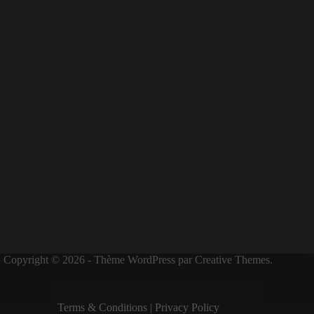
Copyright © 2026 - Thème WordPress par
Creative Themes
.
Terms & Condition
s |
Privacy Policy